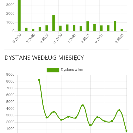
DYSTANS WEDŁUG MIESIĘCY