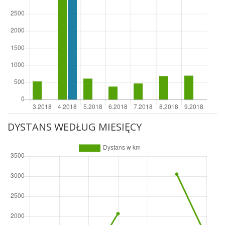
DYSTANS WEDŁUG MIESIĘCY