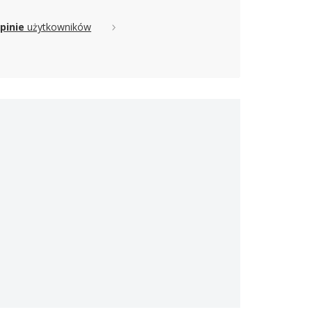
pinie
użytkowników