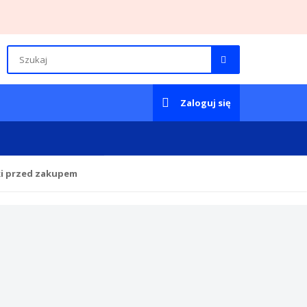
Zaloguj się
ki przed zakupem