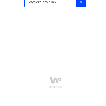
Wybierz inny silnik