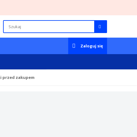
Zaloguj się
ki przed zakupem