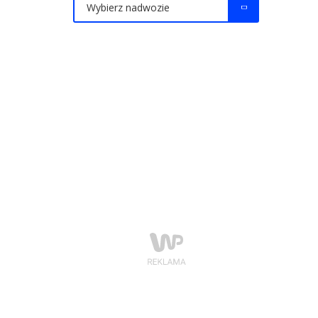
Wybierz nadwozie