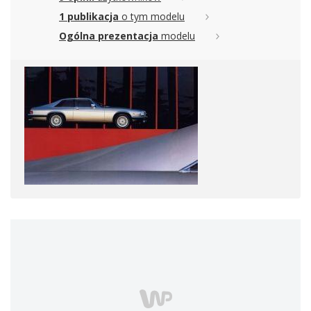
1 publikacja
o tym modelu
Ogólna prezentacja
modelu