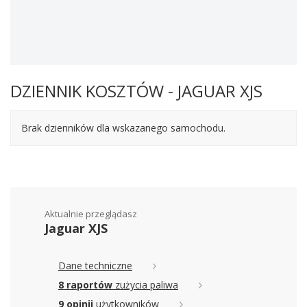
DZIENNIK KOSZTÓW - JAGUAR XJS
Brak dzienników dla wskazanego samochodu.
Aktualnie przeglądasz
Jaguar XJS
Dane techniczne
8 raportów
zużycia paliwa
9 opinii
użytkowników