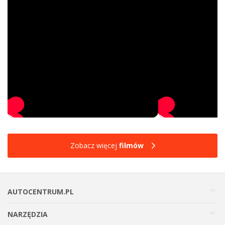
Zobacz więcej
filmów
AUTOCENTRUM.PL
NARZĘDZIA