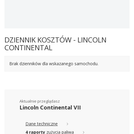
DZIENNIK KOSZTÓW - LINCOLN
CONTINENTAL
Brak dzienników dla wskazanego samochodu.
Aktualnie przeglądasz
Lincoln Continental VII
Dane techniczne
4 raporty
zużycia paliwa