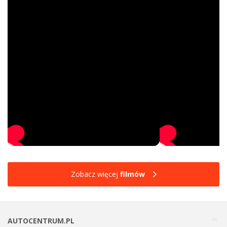
Zobacz więcej
filmów
AUTOCENTRUM.PL