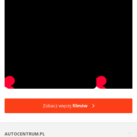
Zobacz więcej
filmów
AUTOCENTRUM.PL