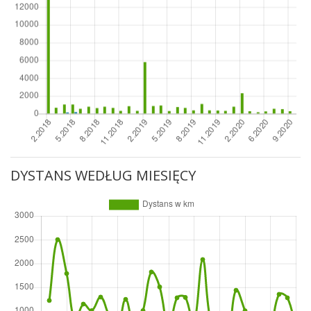
DYSTANS WEDŁUG MIESIĘCY