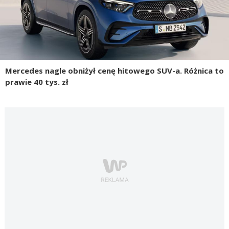
Mercedes nagle obniżył cenę hitowego SUV-a. Różnica to
prawie 40 tys. zł