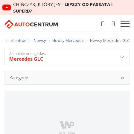
CHIŃCZYK, KTÓRY JEST
LEPSZY OD PASSATA I
SUPERB
?
AutoCentrum
Newsy
Newsy Mercedes
Newsy Mercedes GLC
Aktualnie przeglądasz
Mercedes GLC
Kategorie