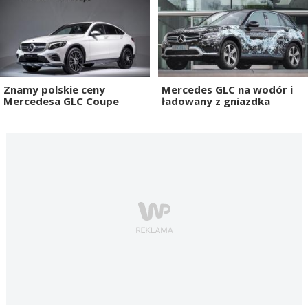
Znamy polskie ceny
Mercedes GLC na wodór i
Mercedesa GLC Coupe
ładowany z gniazdka