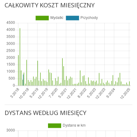
CAŁKOWITY KOSZT MIESIĘCZNY
DYSTANS WEDŁUG MIESIĘCY