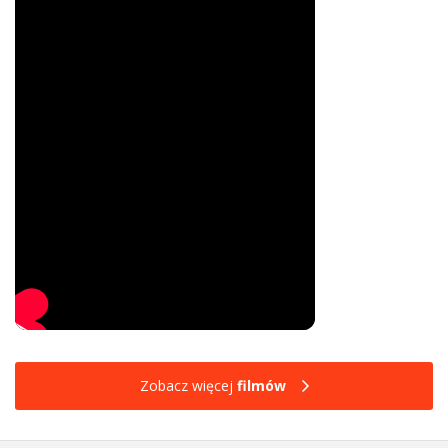
Zobacz więcej
filmów