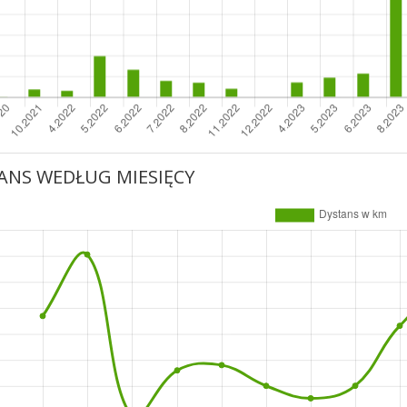
ANS WEDŁUG MIESIĘCY