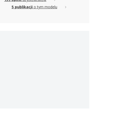
5 publikacji
o tym modelu