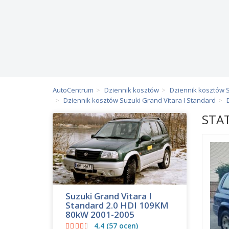
AutoCentrum
Dziennik kosztów
Dziennik kosztów 
Dziennik kosztów Suzuki Grand Vitara I Standard
STA
Suzuki Grand Vitara I
Standard 2.0 HDI 109KM
80kW 2001-2005
4,4 (57 ocen)