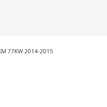
05KM 77KW 2014-2015