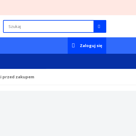
Zaloguj się
ki przed zakupem