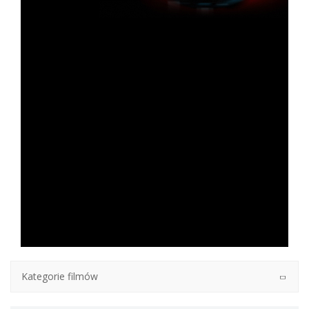
Kategorie filmów