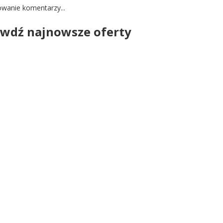
wanie komentarzy...
wdź najnowsze oferty