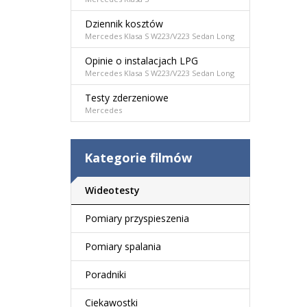
Dziennik kosztów
Mercedes Klasa S W223/V223 Sedan Long
Opinie o instalacjach LPG
Mercedes Klasa S W223/V223 Sedan Long
Testy zderzeniowe
Mercedes
Kategorie filmów
Wideotesty
Pomiary przyspieszenia
Pomiary spalania
Poradniki
Ciekawostki