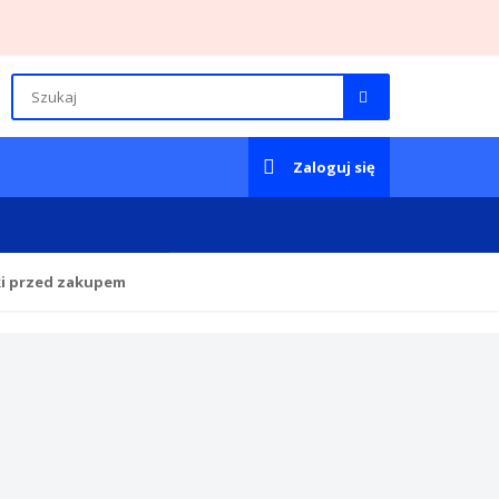
Zaloguj się
ki przed zakupem