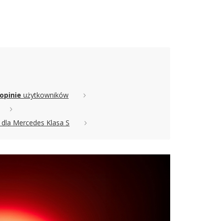
 opinie
użytkowników
dla Mercedes Klasa S