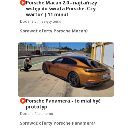
Porsche Macan 2.0 - najtańszy
wstęp do świata Porsche. Czy
warto? | 11 minut
Dodane
5 miesięcy temu
Sprawdź oferty Porsche Macan
Porsche Panamera - to miał być
prototyp
Dodane
2 lata temu
Sprawdź oferty Porsche Panamera