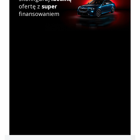
ofertę z
super
finansowaniem