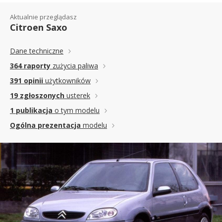
Aktualnie przeglądasz
Citroen Saxo
Dane techniczne
364 raporty
zużycia paliwa
391 opinii
użytkowników
19 zgłoszonych
usterek
1 publikacja
o tym modelu
Ogólna prezentacja
modelu