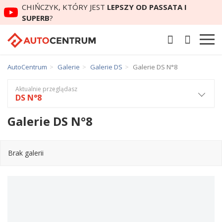
CHIŃCZYK, KTÓRY JEST
LEPSZY OD PASSATA I
SUPERB
?
AutoCentrum
Galerie
Galerie DS
Galerie DS N°8
Aktualnie przeglądasz
DS N°8
Galerie DS N°8
Brak galerii