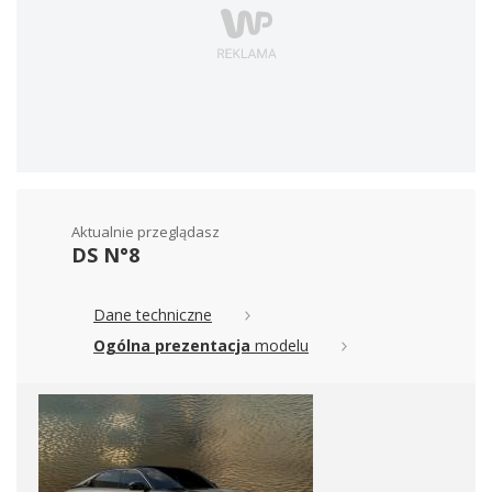
Aktualnie przeglądasz
DS N°8
Dane techniczne
Ogólna prezentacja
modelu