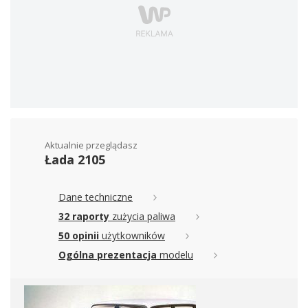
Aktualnie przeglądasz
Łada 2105
Dane techniczne
32 raporty
zużycia paliwa
50 opinii
użytkowników
Ogólna prezentacja
modelu