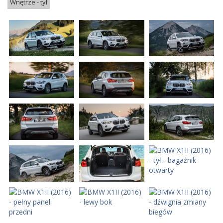
Wnętrze - tył