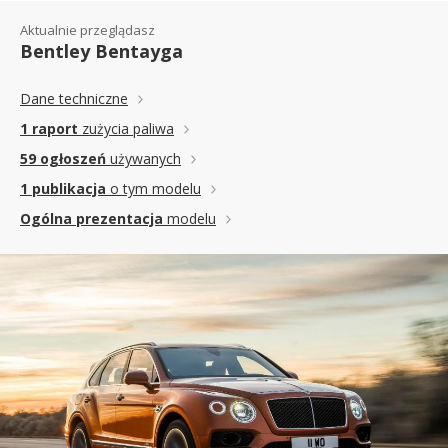
Aktualnie przeglądasz
Bentley Bentayga
Dane techniczne
1 raport
zużycia paliwa
59 ogłoszeń
używanych
1 publikacja
o tym modelu
Ogólna prezentacja
modelu