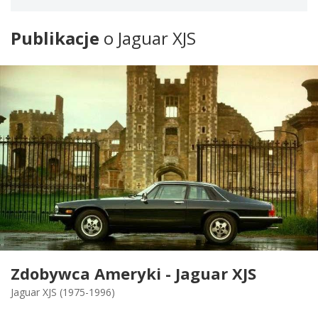
Publikacje
o Jaguar XJS
Zdobywca Ameryki - Jaguar XJS
Jaguar XJS (1975-1996)