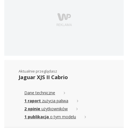
Aktualnie przeglądasz
Jaguar XJS II Cabrio
Dane techniczne
1 raport
zużycia paliwa
2 opinie
użytkowników
1 publikacja
o tym modelu