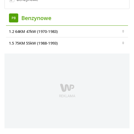
Benzynowe
PB
1.2 64KM 47kW (1970-1983)
1.5 75KM 55kW (1988-1993)