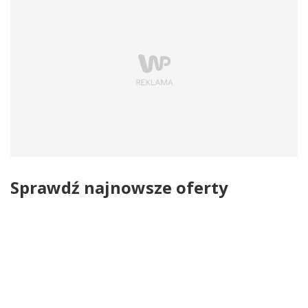
Sprawdź najnowsze oferty