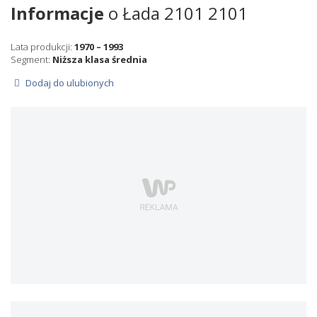
Informacje
o Łada 2101 2101
Lata produkcji:
1970 – 1993
Segment:
Niższa klasa średnia
Dodaj do ulubionych