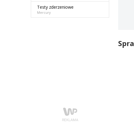
Testy zderzeniowe
Mercury
Spra