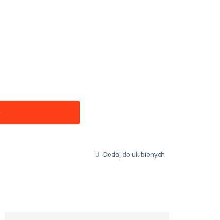
Dodaj do ulubionych