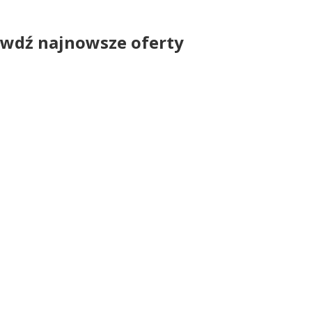
wdź najnowsze oferty