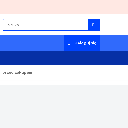
Zaloguj się
ki przed zakupem