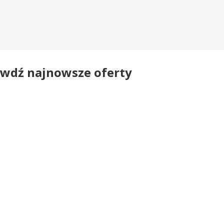
wdź najnowsze oferty