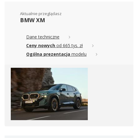
Aktualnie przeglądasz
BMW XM
Dane techniczne
Ceny nowych
od 665 tys. zł
Ogólna prezentacja
modelu