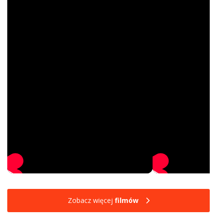
Zobacz więcej
filmów