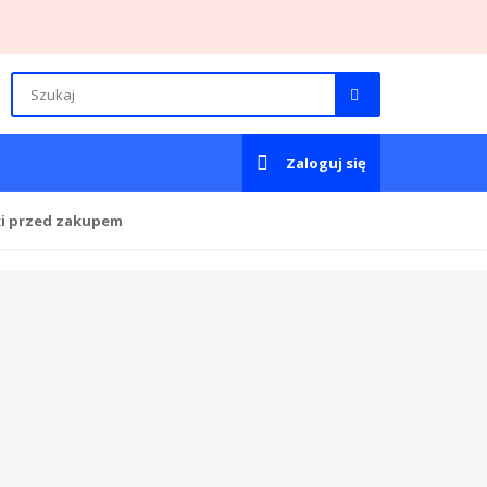
Zaloguj się
ki przed zakupem