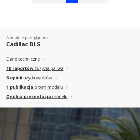
Aktualnie przeglądasz
Cadillac BLS
Dane techniczne
10 raportów
zużycia paliwa
6 opinii
użytkowników
1 publikacja
o tym modelu
Ogólna prezentacja
modelu