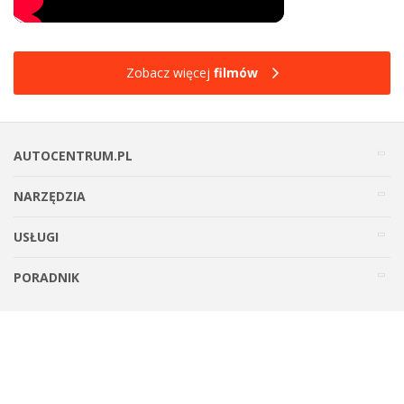
Zobacz więcej
filmów
AUTOCENTRUM.PL
NARZĘDZIA
USŁUGI
PORADNIK