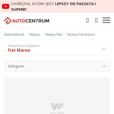
CHIŃCZYK, KTÓRY JEST
LEPSZY OD PASSATA I
SUPERB
?
AutoCentrum
Newsy
Newsy Fiat
Newsy Fiat Marea
Aktualnie przeglądasz
Fiat Marea
Kategorie