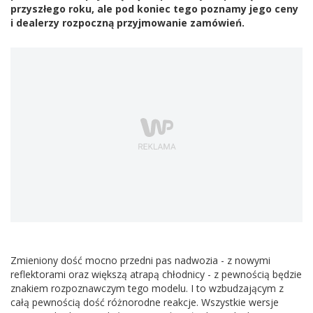
przyszłego roku, ale pod koniec tego poznamy jego ceny
i dealerzy rozpoczną przyjmowanie zamówień.
Zmieniony dość mocno przedni pas nadwozia - z nowymi
reflektorami oraz większą atrapą chłodnicy - z pewnością będzie
znakiem rozpoznawczym tego modelu. I to wzbudzającym z
całą pewnością dość różnorodne reakcje. Wszystkie wersje