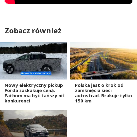
Zobacz również
Nowy elektryczny pickup
Polska jest o krok od
Forda zaskakuje ceną.
zamknięcia sieci
Fathom ma być tańszy niż
autostrad. Brakuje tylko
konkurenci
150 km