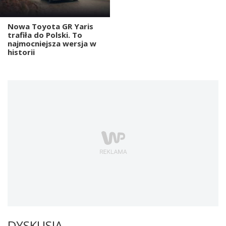
Nowa Toyota GR Yaris
trafiła do Polski. To
najmocniejsza wersja w
historii
DYSKUSJA