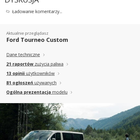
Ładowanie komentarzy...
Aktualnie przeglądasz
Ford Tourneo Custom
Dane techniczne
21 raportów
zużycia paliwa
13 opinii
użytkowników
81 ogłoszeń
używanych
Ogólna prezentacja
modelu