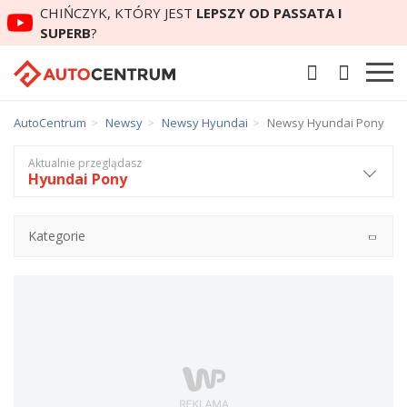
CHIŃCZYK, KTÓRY JEST
LEPSZY OD PASSATA I
SUPERB
?
AutoCentrum
Newsy
Newsy Hyundai
Newsy Hyundai Pony
Aktualnie przeglądasz
Hyundai Pony
Kategorie