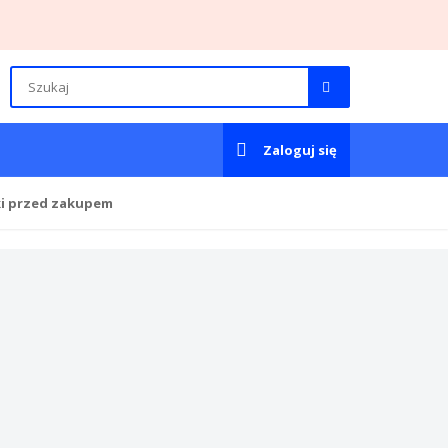
Zaloguj się
ki przed zakupem