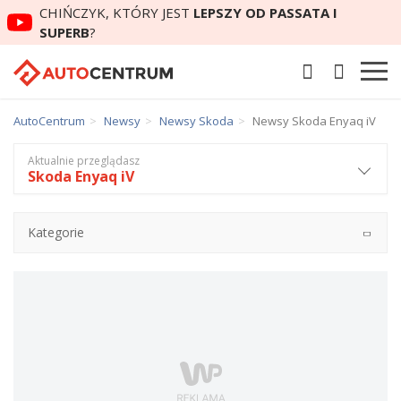
CHIŃCZYK, KTÓRY JEST
LEPSZY OD PASSATA I
SUPERB
?
AutoCentrum
Newsy
Newsy Skoda
Newsy Skoda Enyaq iV
Aktualnie przeglądasz
Skoda Enyaq iV
Kategorie