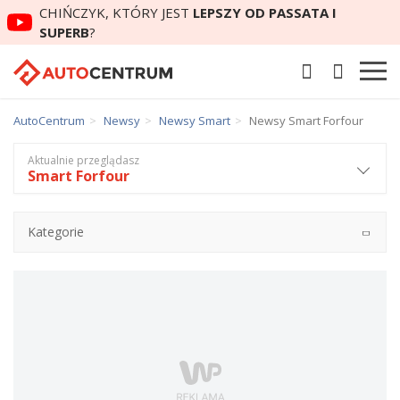
CHIŃCZYK, KTÓRY JEST
LEPSZY OD PASSATA I
SUPERB
?
AutoCentrum
Newsy
Newsy Smart
Newsy Smart Forfour
Aktualnie przeglądasz
Smart Forfour
Kategorie