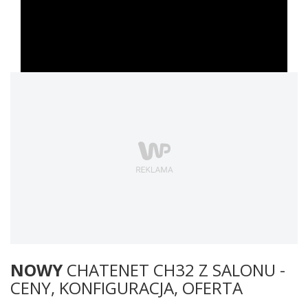
NOWY
CHATENET CH32 Z SALONU -
CENY, KONFIGURACJA, OFERTA