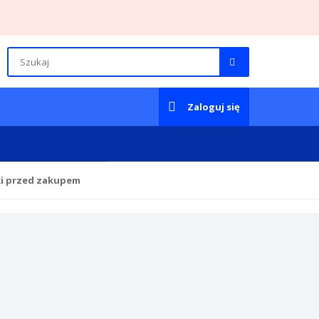
Zaloguj się
ki przed zakupem