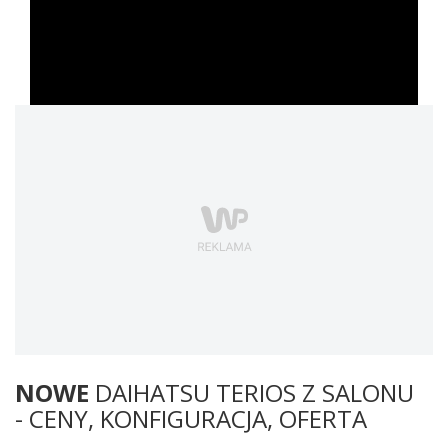
NOWE
DAIHATSU TERIOS Z SALONU
- CENY, KONFIGURACJA, OFERTA