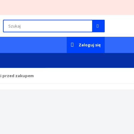
Zaloguj się
ki przed zakupem