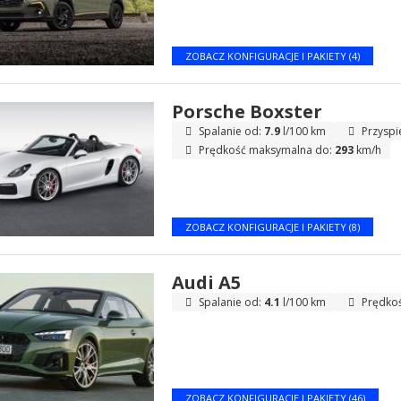
ZOBACZ KONFIGURACJE I PAKIETY (4)
Porsche Boxster
Spalanie od:
7.9
l/100 km
Przyspi
Prędkość maksymalna do:
293
km/h
ZOBACZ KONFIGURACJE I PAKIETY (8)
Audi A5
Spalanie od:
4.1
l/100 km
Prędkoś
ZOBACZ KONFIGURACJE I PAKIETY (46)