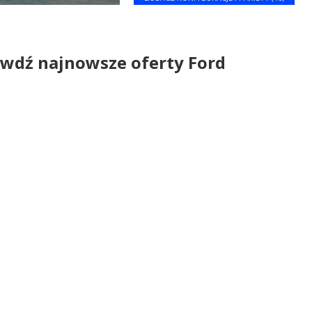
wdź najnowsze oferty Ford