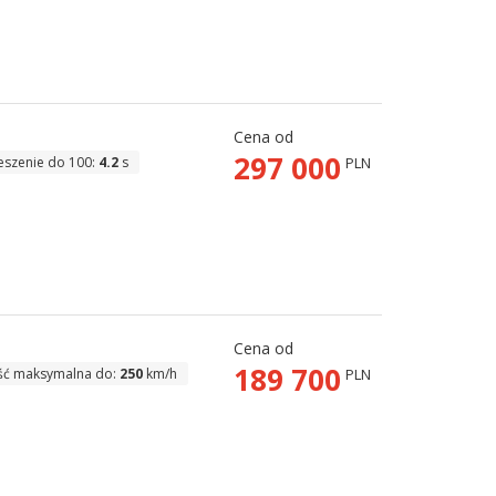
Cena od
297 000
eszenie do 100:
4.2
s
PLN
Cena od
189 700
ć maksymalna do:
250
km/h
PLN