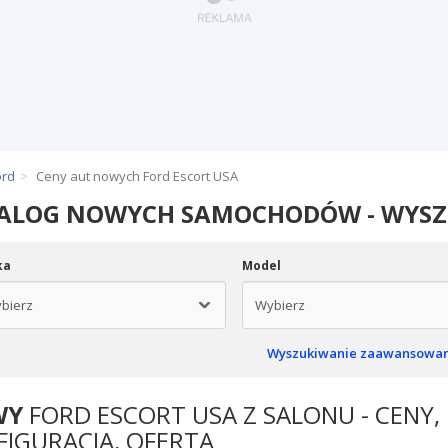
ord
Ceny aut nowych Ford Escort USA
ALOG NOWYCH SAMOCHODÓW - WYS
ka
Model
Wyszukiwanie zaawansowa
WY
FORD ESCORT USA Z SALONU - CENY,
FIGURACJA, OFERTA