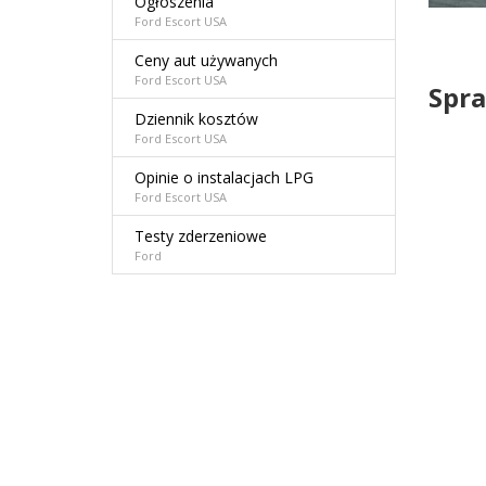
Ogłoszenia
Ford Escort USA
Ceny aut używanych
Ford Escort USA
Spra
Dziennik kosztów
Ford Escort USA
Opinie o instalacjach LPG
Ford Escort USA
Testy zderzeniowe
Ford