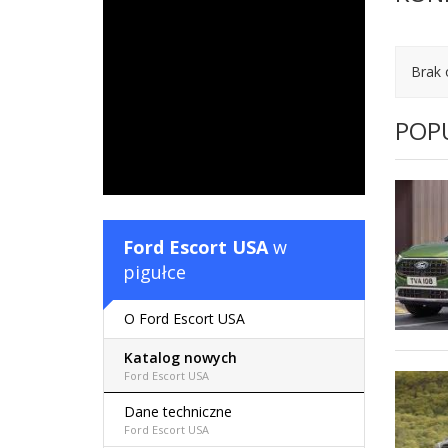
Brak 
POP
Ford Escort USA
w
pigułce
O Ford Escort USA
Katalog nowych
Ford Escort USA
Dane techniczne
Ford Escort USA