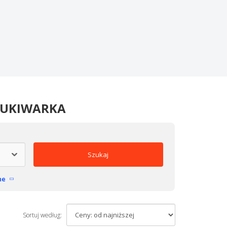
ZUKIWARKA
Szukaj
ne
Sortuj według: