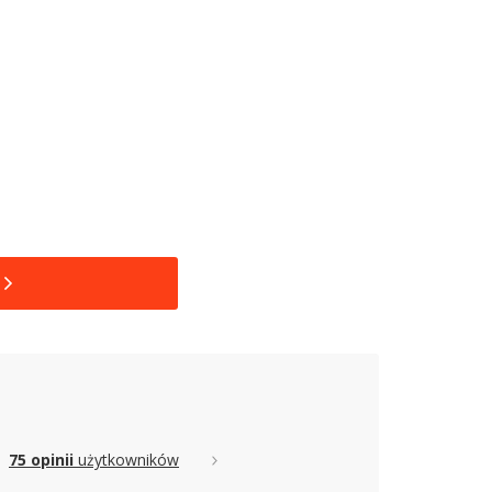
75 opinii
użytkowników