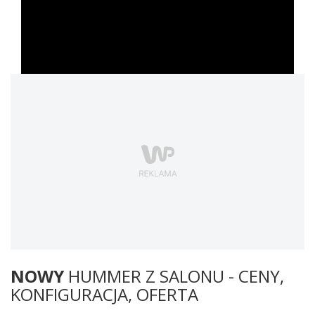
NOWY
HUMMER Z SALONU - CENY,
KONFIGURACJA, OFERTA