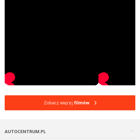
Zobacz więcej
filmów
AUTOCENTRUM.PL