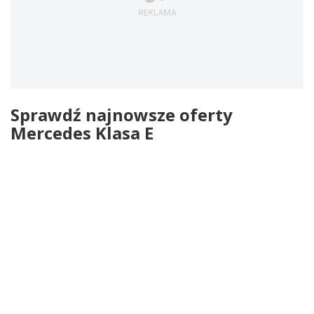
Sprawdź najnowsze oferty
Mercedes Klasa E