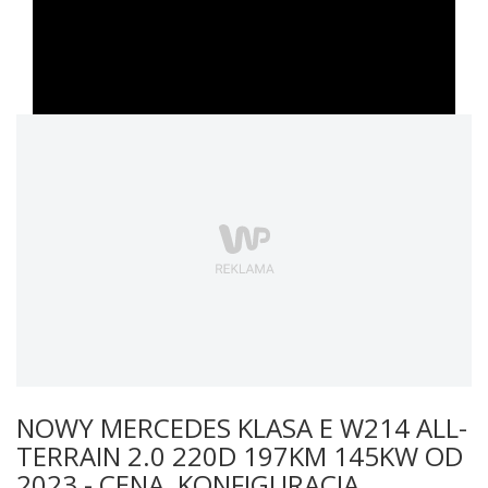
NOWY MERCEDES KLASA E W214 ALL-
TERRAIN 2.0 220D 197KM 145KW OD
2023 - CENA, KONFIGURACJA