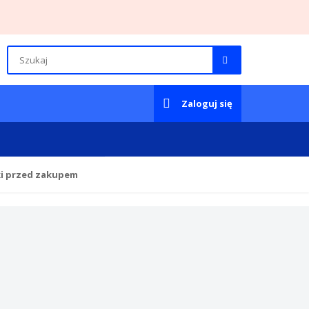
Zaloguj się
ki przed zakupem