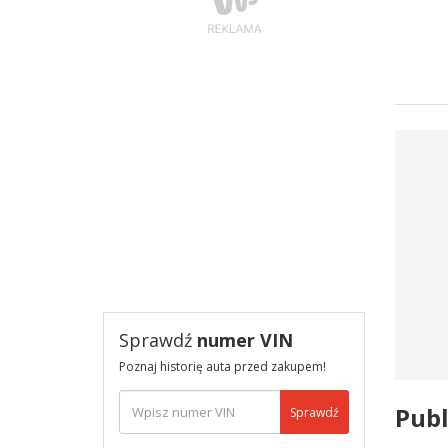
Sprawdź
numer VIN
Poznaj historię auta przed zakupem!
Publ
Sprawdź