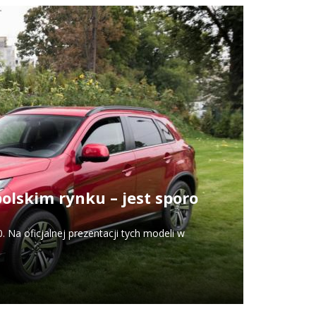
olskim rynku – jest sporo
 Na oficjalnej prezentacji tych modeli w