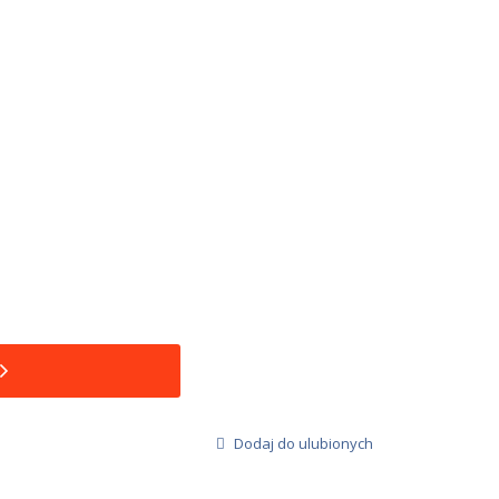
Dodaj do ulubionych