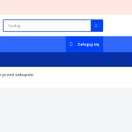
Zaloguj się
ki przed zakupem