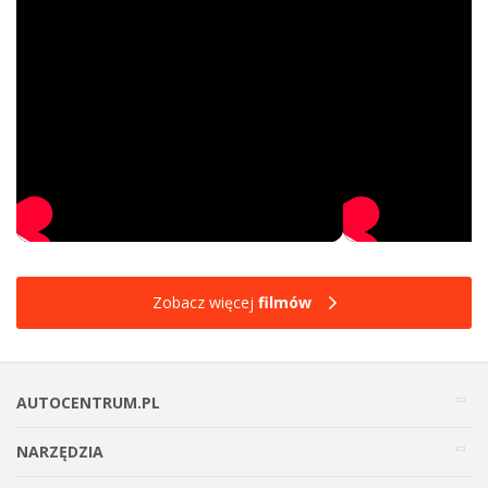
Zobacz więcej
filmów
AUTOCENTRUM.PL
NARZĘDZIA