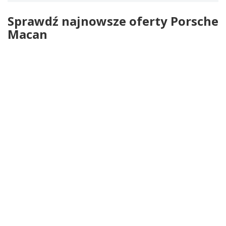
Sprawdź najnowsze oferty Porsche
Macan