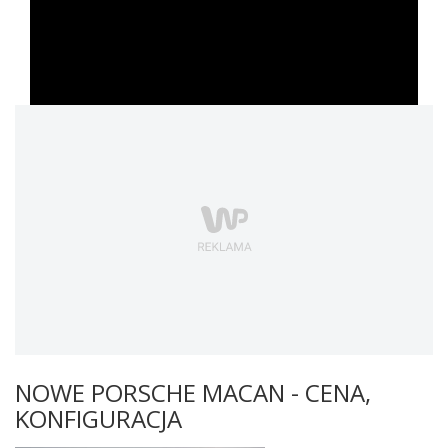
NOWE PORSCHE MACAN - CENA,
KONFIGURACJA