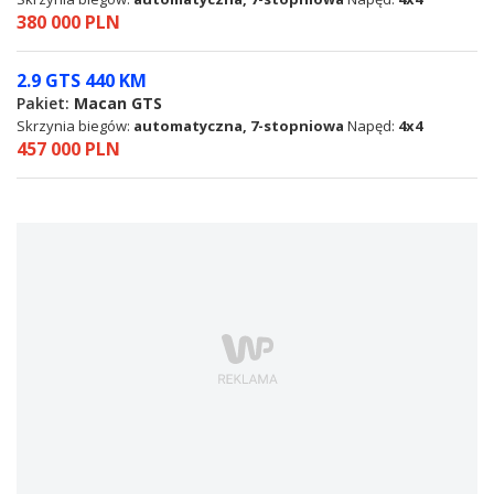
380 000 PLN
2.9 GTS 440 KM
Pakiet:
Macan GTS
Skrzynia biegów:
automatyczna, 7-stopniowa
Napęd:
4x4
457 000 PLN