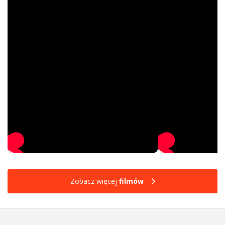
Zobacz więcej
filmów