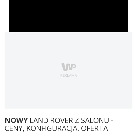
NOWY
LAND ROVER Z SALONU -
CENY, KONFIGURACJA, OFERTA