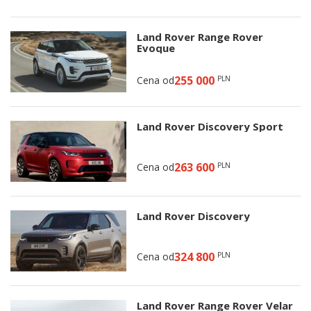
Land Rover Range Rover
Evoque
255 000
Cena od
PLN
Land Rover Discovery Sport
263 600
Cena od
PLN
Land Rover Discovery
324 800
Cena od
PLN
Land Rover Range Rover Velar