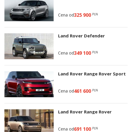
325 900
Cena od
PLN
Land Rover Defender
349 100
Cena od
PLN
Land Rover Range Rover Sport
461 600
Cena od
PLN
Land Rover Range Rover
691 100
Cena od
PLN