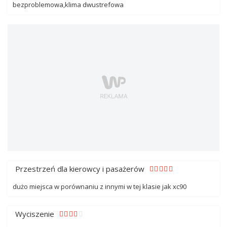
bezproblemowa,klima dwustrefowa
Przestrzeń dla kierowcy i pasażerów
dużo miejsca w porównaniu z innymi w tej klasie jak xc90
Wyciszenie