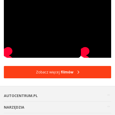
Zobacz więcej
filmów
AUTOCENTRUM.PL
NARZĘDZIA