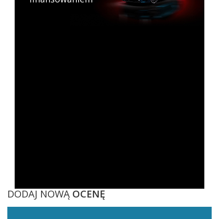
DODAJ NOWĄ
OCENĘ