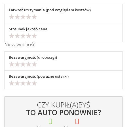
Łatwość utrzymania (pod względem kosztów)
Stosunek jakość/cena
Niezawodność
Bezawaryjność (drobiazgi)
Bezawaryjność (poważne usterki)
CZY KUPIŁ(A)BYŚ
TO AUTO PONOWNIE?