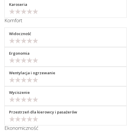
Karoseria
Komfort
Widoczność
Ergonomia
Wentylacja i ogrzewanie
Wyciszenie
Przestrzeń dla kierowcy i pasażerów
Ekonomiczność