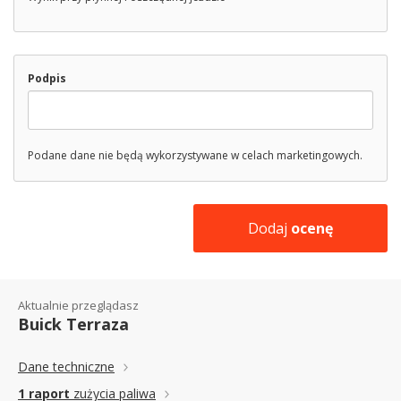
Podpis
Podane dane nie będą wykorzystywane w celach marketingowych.
Dodaj
ocenę
Aktualnie przeglądasz
Buick Terraza
Dane techniczne
1 raport
zużycia paliwa