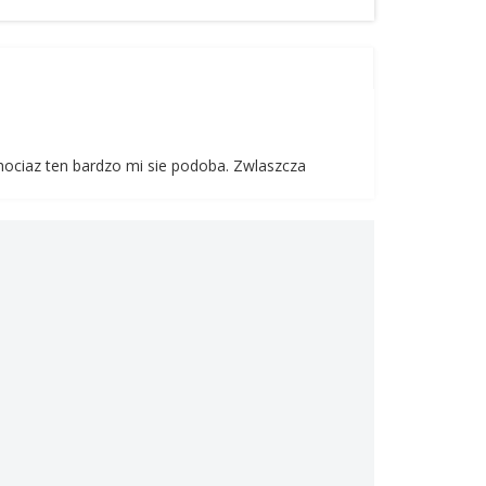
ociaz ten bardzo mi sie podoba. Zwlaszcza