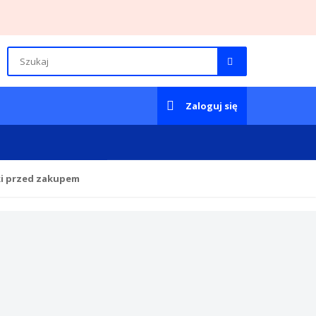
Zaloguj się
ki przed zakupem