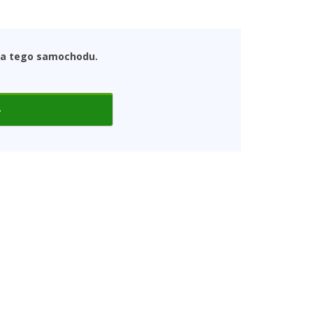
dla tego samochodu.