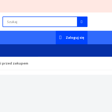
Zaloguj się
ki przed zakupem