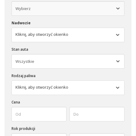
Nadwozie
Kliknij, aby otworzyć okienko
Stan auta
Rodzaj paliwa
Kliknij, aby otworzyć okienko
Cena
Rok produkcji