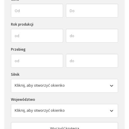
Rok produkcji
Przebieg
Silnik
Kliknij, aby otworzyć okienko
Województwo
Kliknij, aby otworzyć okienko
Wyczyść kryteria