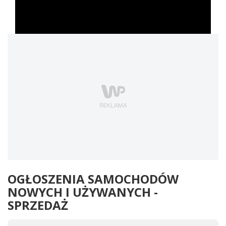
OGŁOSZENIA SAMOCHODÓW
NOWYCH I UŻYWANYCH -
SPRZEDAŻ