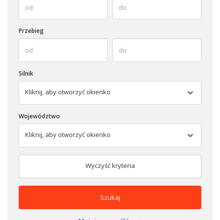
Przebieg
Silnik
Kliknij, aby otworzyć okienko
Województwo
Kliknij, aby otworzyć okienko
Wyczyść kryteria
Szukaj