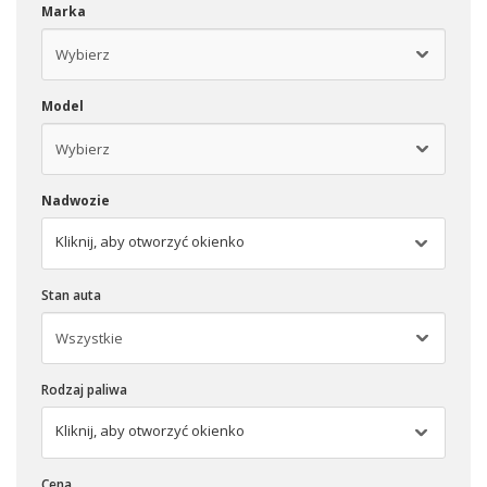
Marka
Model
Nadwozie
Kliknij, aby otworzyć okienko
Stan auta
Rodzaj paliwa
Kliknij, aby otworzyć okienko
Cena