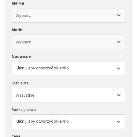
Marka
Model
Nadwozie
Kliknij, aby otworzyć okienko
Stan auta
Rodzaj paliwa
Kliknij, aby otworzyć okienko
Cena