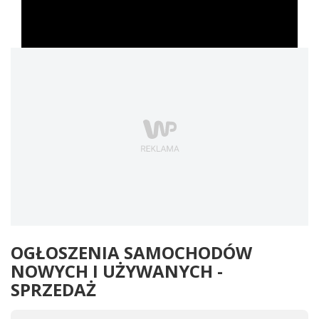
OGŁOSZENIA SAMOCHODÓW
NOWYCH I UŻYWANYCH -
SPRZEDAŻ