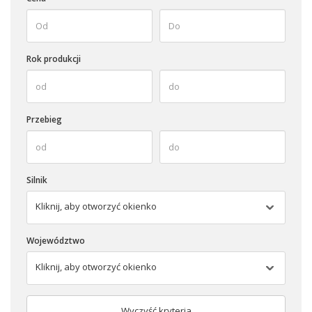
Rok produkcji
Przebieg
Silnik
Kliknij, aby otworzyć okienko
Województwo
Kliknij, aby otworzyć okienko
Wyczyść kryteria