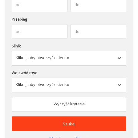
Przebieg
Silnik
Kliknij, aby otworzyć okienko
Województwo
Kliknij, aby otworzyć okienko
Wyczyść kryteria
Szukaj