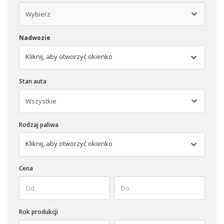
Nadwozie
Kliknij, aby otworzyć okienko
Stan auta
Rodzaj paliwa
Kliknij, aby otworzyć okienko
Cena
Rok produkcji