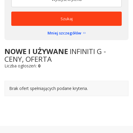
Szukaj
Mniej szczegółów
NOWE I UŻYWANE
INFINITI G -
CENY, OFERTA
Liczba ogłoszeń:
0
Brak ofert spełniających podane kryteria.