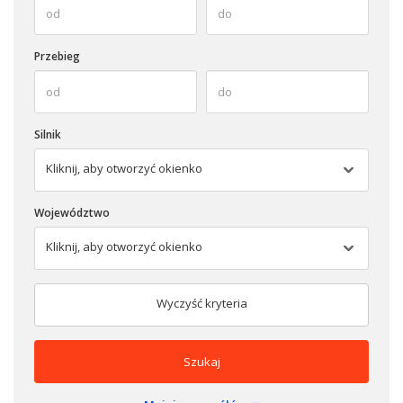
Przebieg
Silnik
Kliknij, aby otworzyć okienko
Województwo
Kliknij, aby otworzyć okienko
Wyczyść kryteria
Szukaj