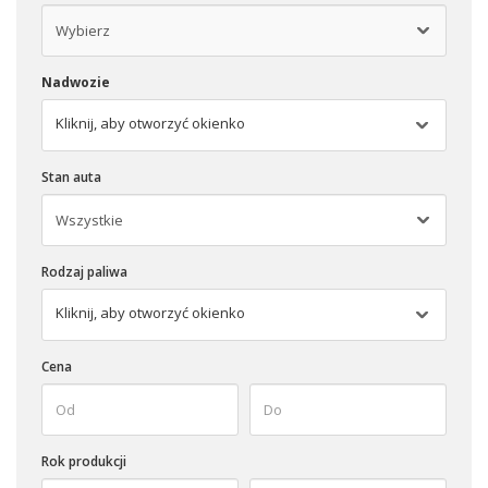
Nadwozie
Kliknij, aby otworzyć okienko
Stan auta
Rodzaj paliwa
Kliknij, aby otworzyć okienko
Cena
Rok produkcji