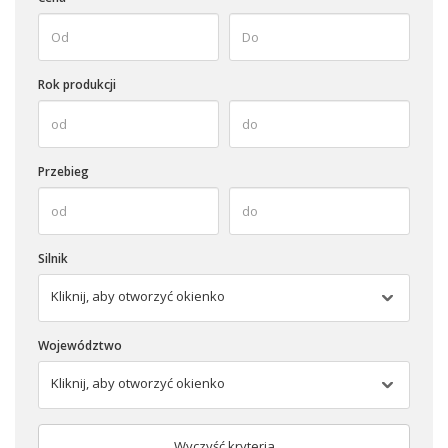
Rok produkcji
Przebieg
Silnik
Kliknij, aby otworzyć okienko
Województwo
Kliknij, aby otworzyć okienko
Wyczyść kryteria