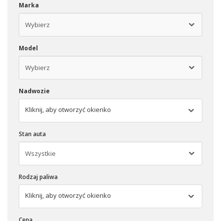
Marka
Model
Nadwozie
Kliknij, aby otworzyć okienko
Stan auta
Rodzaj paliwa
Kliknij, aby otworzyć okienko
Cena