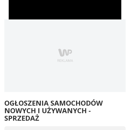
OGŁOSZENIA SAMOCHODÓW
NOWYCH I UŻYWANYCH -
SPRZEDAŻ