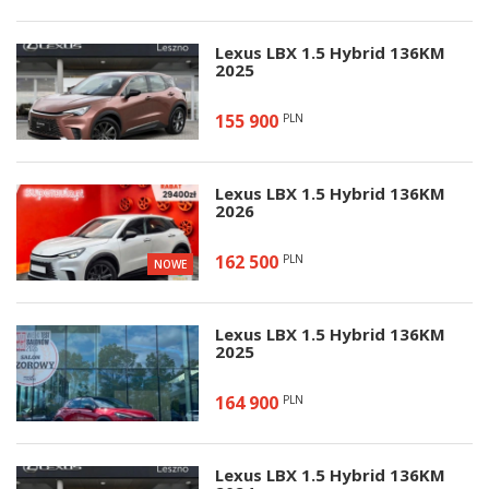
Lexus LBX 1.5 Hybrid 136KM
2025
155 900
PLN
Lexus LBX 1.5 Hybrid 136KM
2026
162 500
PLN
NOWE
Lexus LBX 1.5 Hybrid 136KM
2025
164 900
PLN
Lexus LBX 1.5 Hybrid 136KM