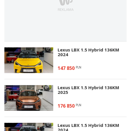
Lexus LBX 1.5 Hybrid 136KM
2024
147 850
PLN
Lexus LBX 1.5 Hybrid 136KM
2025
176 850
PLN
Lexus LBX 1.5 Hybrid 136KM
2024