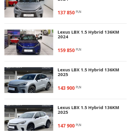
137 850
PLN
Lexus LBX 1.5 Hybrid 136KM
2024
159 850
PLN
Lexus LBX 1.5 Hybrid 136KM
2025
143 900
PLN
Lexus LBX 1.5 Hybrid 136KM
2025
147 900
PLN