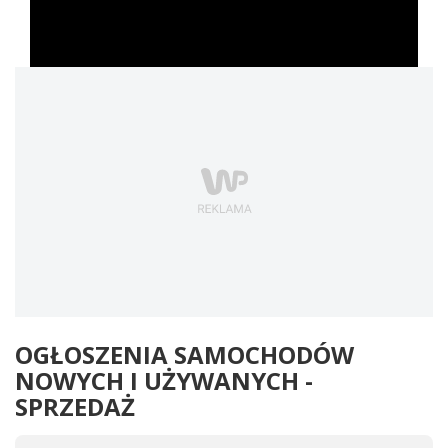
OGŁOSZENIA SAMOCHODÓW
NOWYCH I UŻYWANYCH -
SPRZEDAŻ