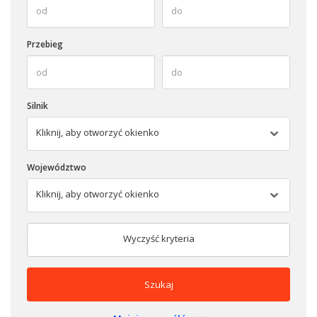
Przebieg
Silnik
Kliknij, aby otworzyć okienko
Województwo
Kliknij, aby otworzyć okienko
Wyczyść kryteria
Szukaj