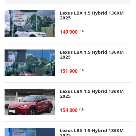
Lexus LBX 1.5 Hybrid 136KM
2025
149 900
PLN
Lexus LBX 1.5 Hybrid 136KM
2025
151 900
PLN
Lexus LBX 1.5 Hybrid 136KM
2025
154 800
PLN
Lexus LBX 1.5 Hybrid 136KM
2025