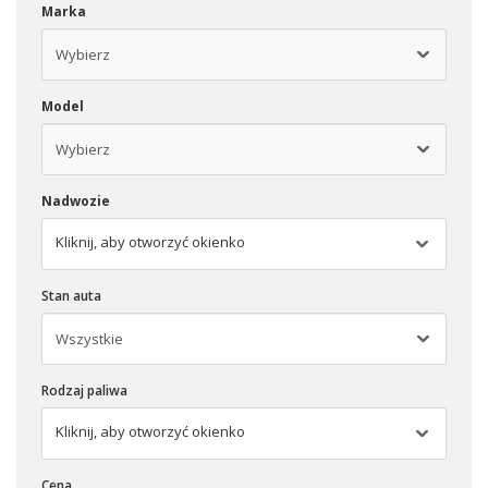
Marka
Model
Nadwozie
Kliknij, aby otworzyć okienko
Stan auta
Rodzaj paliwa
Kliknij, aby otworzyć okienko
Cena