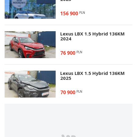
156 900
PLN
Lexus LBX 1.5 Hybrid 136KM
2024
76 900
PLN
Lexus LBX 1.5 Hybrid 136KM
2025
70 900
PLN