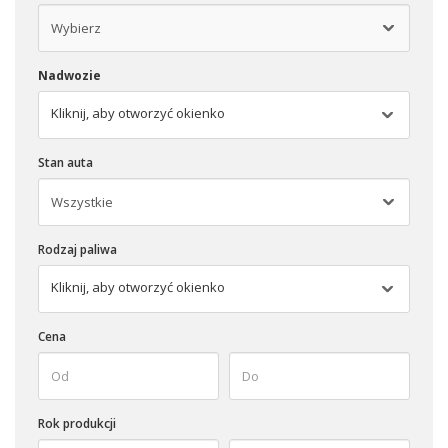
Nadwozie
Kliknij, aby otworzyć okienko
Stan auta
Rodzaj paliwa
Kliknij, aby otworzyć okienko
Cena
Rok produkcji