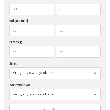
Rok produkcji
Przebieg
Silnik
Kliknij, aby otworzyć okienko
Województwo
Kliknij, aby otworzyć okienko
Wyczyść kryteria